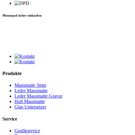
Mousepad sicher einkaufen
Produkte
Mausmatte 3mm
Leder Mausmatte
Leder Mausmatte Gravur
Haft Mausmatte
Glas Untersetzer
Service
Grafikservice