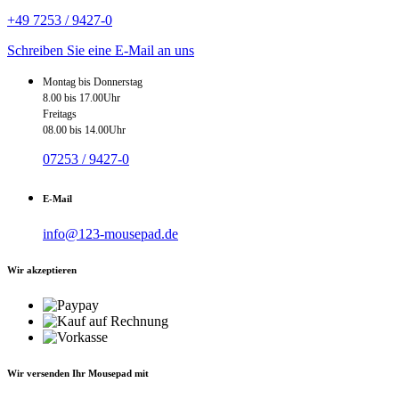
+49 7253 / 9427-0
Schreiben Sie eine E-Mail an uns
Montag bis Donnerstag
8.00 bis 17.00Uhr
Freitags
08.00 bis 14.00Uhr
07253 / 9427-0
E-Mail
info@123-mousepad.de
Wir akzeptieren
Wir versenden Ihr Mousepad mit