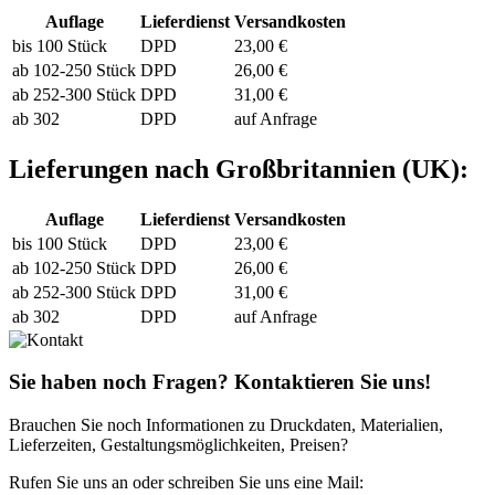
Auflage
Lieferdienst
Versandkosten
bis 100 Stück
DPD
23,00 €
ab 102-250 Stück
DPD
26,00 €
ab 252-300 Stück
DPD
31,00 €
ab 302
DPD
auf Anfrage
Lieferungen nach Großbritannien (UK):
Auflage
Lieferdienst
Versandkosten
bis 100 Stück
DPD
23,00 €
ab 102-250 Stück
DPD
26,00 €
ab 252-300 Stück
DPD
31,00 €
ab 302
DPD
auf Anfrage
Sie haben noch Fragen? Kontaktieren Sie uns!
Brauchen Sie noch Informationen zu Druckdaten, Materialien,
Lieferzeiten, Gestaltungsmöglichkeiten, Preisen?
Rufen Sie uns an oder schreiben Sie uns eine Mail: