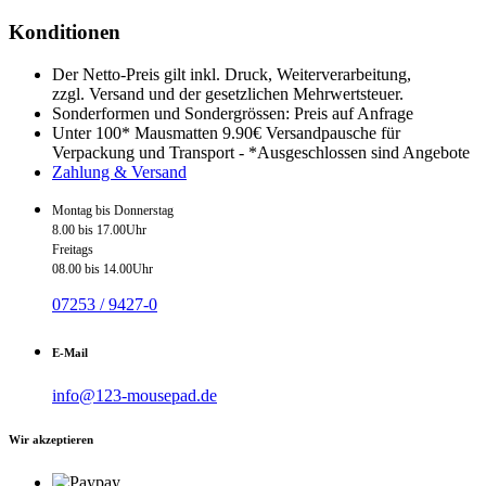
Konditionen
Der Netto-Preis gilt inkl. Druck, Weiterverarbeitung,
zzgl. Versand und der gesetzlichen Mehrwertsteuer.
Sonderformen und Sondergrössen: Preis auf Anfrage
Unter 100* Mausmatten 9.90€ Versandpausche für
Verpackung und Transport - *Ausgeschlossen sind Angebote
Zahlung & Versand
Montag bis Donnerstag
8.00 bis 17.00Uhr
Freitags
08.00 bis 14.00Uhr
07253 / 9427-0
E-Mail
info@123-mousepad.de
Wir akzeptieren