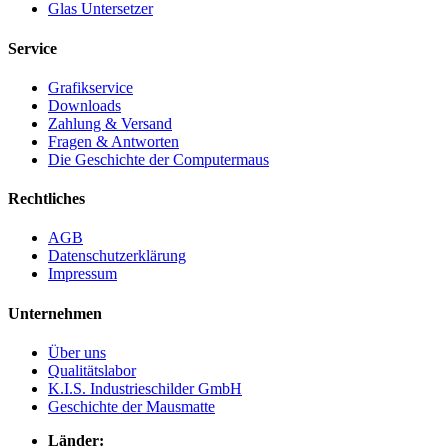
Glas Untersetzer
Service
Grafikservice
Downloads
Zahlung & Versand
Fragen & Antworten
Die Geschichte der Computermaus
Rechtliches
AGB
Datenschutzerklärung
Impressum
Unternehmen
Über uns
Qualitätslabor
K.I.S. Industrieschilder GmbH
Geschichte der Mausmatte
Länder: