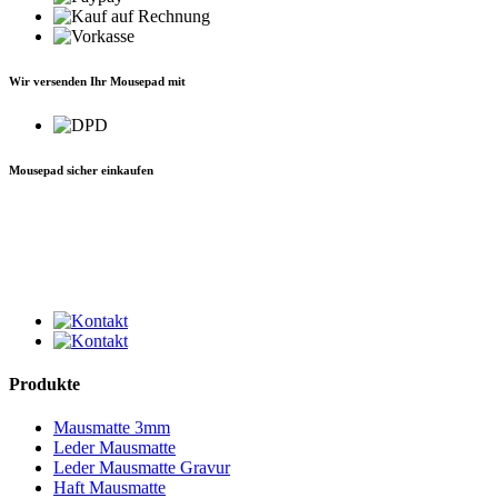
Wir versenden Ihr Mousepad mit
Mousepad sicher einkaufen
Produkte
Mausmatte 3mm
Leder Mausmatte
Leder Mausmatte Gravur
Haft Mausmatte