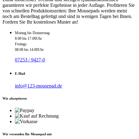
garantieren wir perfekte Ergebnisse in jeder Auflage. Profitieren Sie
von schnellen Produktionszeiten: Ihre Mousepads werden meist
noch am Bestelltag gefertigt und sind in wenigen Tagen bei Ihnen.
Fordern Sie Ihr kostenloses Muster an!
Montag bis Donnerstag
8.00 bis 17.00Uhr
Freitags
08.00 bis 14.00Uhr
07253 / 9427-0
E-Mail
info@123-mousepad.de
Wir akzeptieren
Wir versenden Ihr Mousepad mit