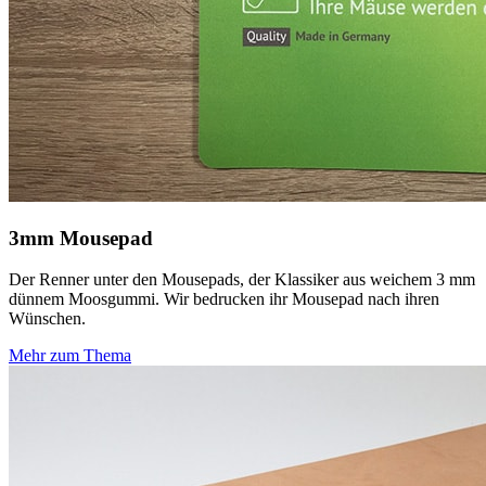
3mm Mousepad
Der Renner unter den Mousepads, der Klassiker aus weichem 3 mm
dünnem Moosgummi. Wir bedrucken ihr Mousepad nach ihren
Wünschen.
Mehr zum Thema