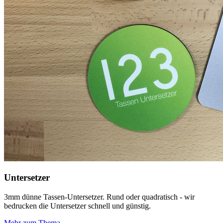
Untersetzer
3mm dünne Tassen-Untersetzer. Rund oder quadratisch - wir
bedrucken die Untersetzer schnell und günstig.
Mehr zum Thema