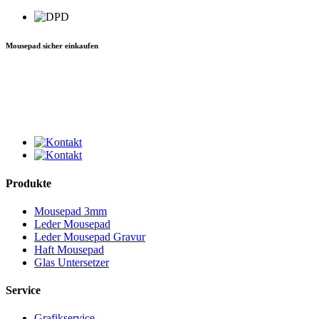
Mousepad sicher einkaufen
Produkte
Mousepad 3mm
Leder Mousepad
Leder Mousepad Gravur
Haft Mousepad
Glas Untersetzer
Service
Grafikservice