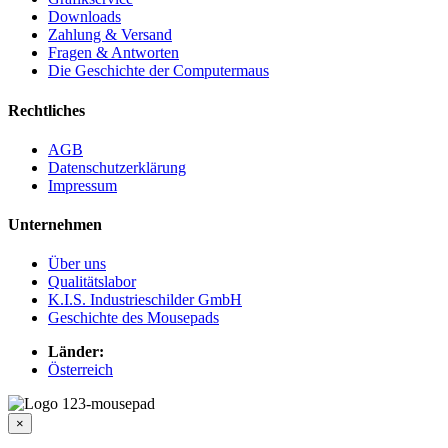
Downloads
Zahlung & Versand
Fragen & Antworten
Die Geschichte der Computermaus
Rechtliches
AGB
Datenschutzerklärung
Impressum
Unternehmen
Über uns
Qualitätslabor
K.I.S. Industrieschilder GmbH
Geschichte des Mousepads
Länder:
Österreich
×