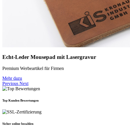
Echt-Leder Mousepad mit Lasergravur
Premium Werbeartikel für Firmen
Mehr dazu
Previous
Next
Top Kunden Bewertungen
Sicher online bezahlen