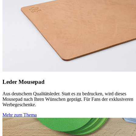
Leder Mousepad
Aus deutschem Qualitätsleder. Statt es zu bedrucken, wird dieses
Mousepad nach Ihren Wünschen geprägt. Für Fans der exklusiveren
Werbegeschenke.
Mehr zum Thema