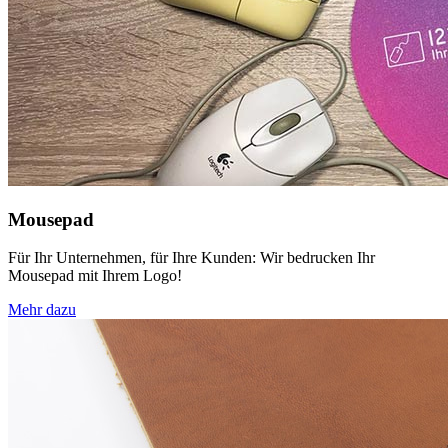
Mousepad
Für Ihr Unternehmen, für Ihre Kunden: Wir bedrucken Ihr
Mousepad mit Ihrem Logo!
Mehr dazu