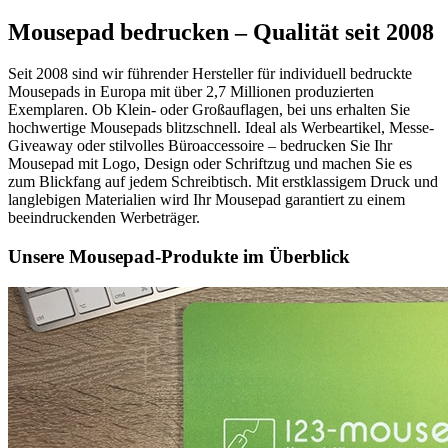
Mousepad bedrucken – Qualität seit 2008
Seit 2008 sind wir führender Hersteller für individuell bedruckte
Mousepads in Europa mit über 2,7 Millionen produzierten
Exemplaren. Ob Klein- oder Großauflagen, bei uns erhalten Sie
hochwertige Mousepads blitzschnell. Ideal als Werbeartikel, Messe-
Giveaway oder stilvolles Büroaccessoire – bedrucken Sie Ihr
Mousepad mit Logo, Design oder Schriftzug und machen Sie es
zum Blickfang auf jedem Schreibtisch. Mit erstklassigem Druck und
langlebigen Materialien wird Ihr Mousepad garantiert zu einem
beeindruckenden Werbeträger.
Unsere Mousepad-Produkte im Überblick