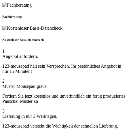
Fachberatung
Kostenloser Basis-Datencheck
1
Angebot anfordern.
123-mousepad hält sein Versprechen. Ihr persönliches Angebot in
nur 15 Minuten!
2
Muster-Mousepad gratis.
Fordern Sie jetzt kostenlos und unverbindlich ein fertig produziertes
Pauschal-Muster an
3
Lieferung in nur 3 Werktagen.
123-mousepad versteht die Wichtigkeit der schnellen Lieferung.