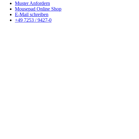
Muster Anfordern
Mousepad Online Shop
E-Mail schreiben
+49 7253 / 9427-0