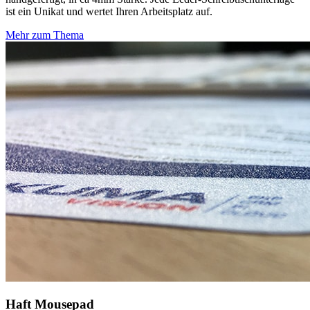
ist ein Unikat und wertet Ihren Arbeitsplatz auf.
Mehr zum Thema
Haft Mousepad