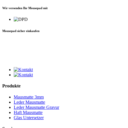
Wir versenden Ihr Mousepad mit
Mousepad sicher einkaufen
Produkte
Mausmatte 3mm
Leder Mausmatte
Leder Mausmatte Gravur
Haft Mausmatte
Glas Untersetzer