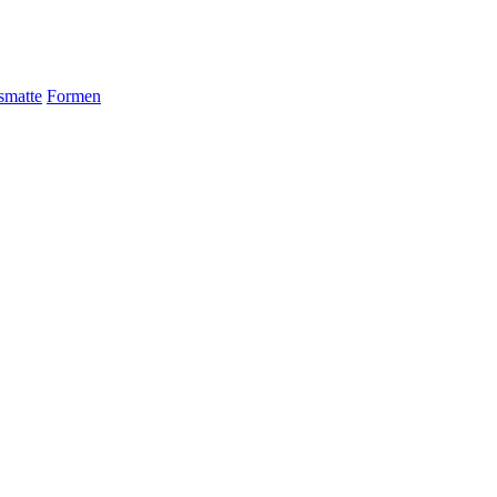
matte
Formen