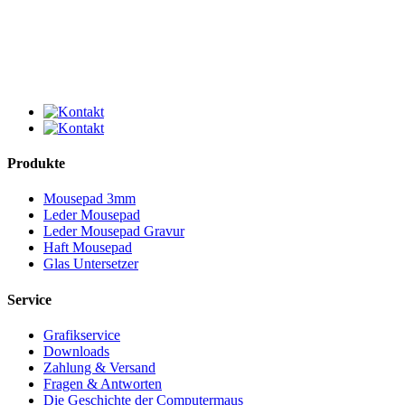
Produkte
Mousepad 3mm
Leder Mousepad
Leder Mousepad Gravur
Haft Mousepad
Glas Untersetzer
Service
Grafikservice
Downloads
Zahlung & Versand
Fragen & Antworten
Die Geschichte der Computermaus