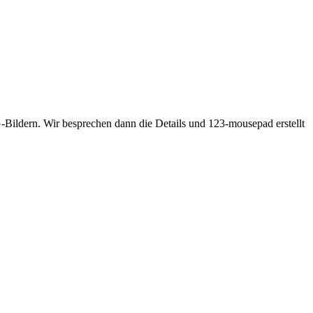
Bildern. Wir besprechen dann die Details und 123-mousepad erstellt