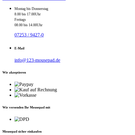
Montag bis Donnerstag
8.00 bis 17.00Uhr
Freitags
08.00 bis 14.00Uhr
07253 / 9427-0
E-Mail
info@123-mousepad.de
Wir akzeptieren
Wir versenden Ihr Mousepad mit
Mousepad sicher einkaufen