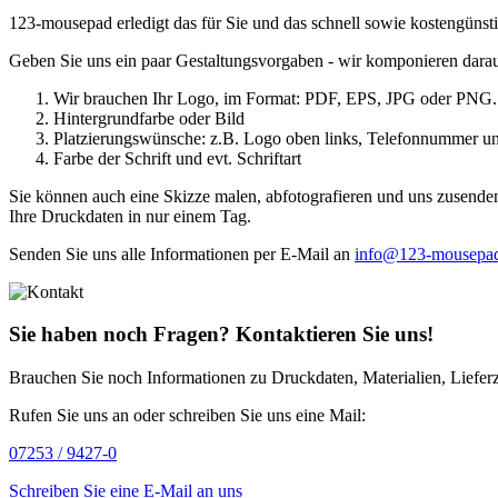
123-mousepad erledigt das für Sie und das schnell sowie kostengünsti
Geben Sie uns ein paar Gestaltungsvorgaben - wir komponieren dar
Wir brauchen Ihr Logo, im Format: PDF, EPS, JPG oder PNG.
Hintergrundfarbe oder Bild
Platzierungswünsche: z.B. Logo oben links, Telefonnummer unt
Farbe der Schrift und evt. Schriftart
Sie können auch eine Skizze malen, abfotografieren und uns zusende
Ihre Druckdaten in nur einem Tag.
Senden Sie uns alle Informationen per E-Mail an
info@123-mousepa
Sie haben noch Fragen? Kontaktieren Sie uns!
Brauchen Sie noch Informationen zu Druckdaten, Materialien, Lieferz
Rufen Sie uns an oder schreiben Sie uns eine Mail:
07253 / 9427-0
Schreiben Sie eine E-Mail an uns