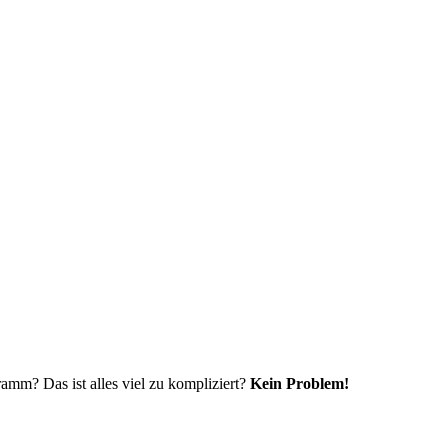
amm? Das ist alles viel zu kompliziert?
Kein Problem!