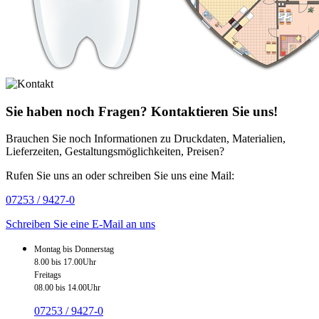
Sie haben noch Fragen? Kontaktieren Sie uns!
Brauchen Sie noch Informationen zu Druckdaten, Materialien,
Lieferzeiten, Gestaltungsmöglichkeiten, Preisen?
Rufen Sie uns an oder schreiben Sie uns eine Mail:
07253 / 9427-0
Schreiben Sie eine E-Mail an uns
Montag bis Donnerstag
8.00 bis 17.00Uhr
Freitags
08.00 bis 14.00Uhr
07253 / 9427-0