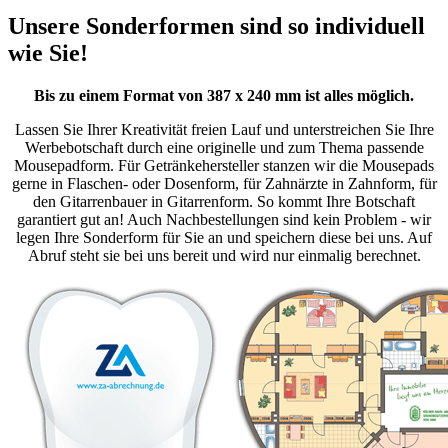
Unsere Sonderformen sind so individuell
wie Sie!
Bis zu einem Format von 387 x 240 mm ist alles möglich.
Lassen Sie Ihrer Kreativität freien Lauf und unterstreichen Sie Ihre
Werbebotschaft durch eine originelle und zum Thema passende
Mousepadform. Für Getränkehersteller stanzen wir die Mousepads
gerne in Flaschen- oder Dosenform, für Zahnärzte in Zahnform, für
den Gitarrenbauer in Gitarrenform. So kommt Ihre Botschaft
garantiert gut an! Auch Nachbestellungen sind kein Problem - wir
legen Ihre Sonderform für Sie an und speichern diese bei uns. Auf
Abruf steht sie bei uns bereit und wird nur einmalig berechnet.