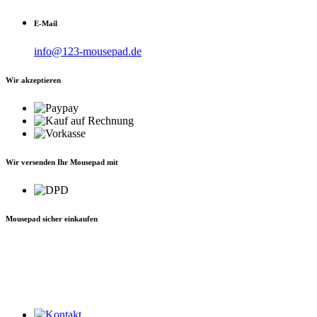
E-Mail
info@123-mousepad.de
Wir akzeptieren
Wir versenden Ihr Mousepad mit
Mousepad sicher einkaufen