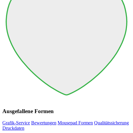
Ausgefallene Formen
Grafik-Service
Bewertungen
Mousepad Formen
Qualitätssicherung
Druckdaten