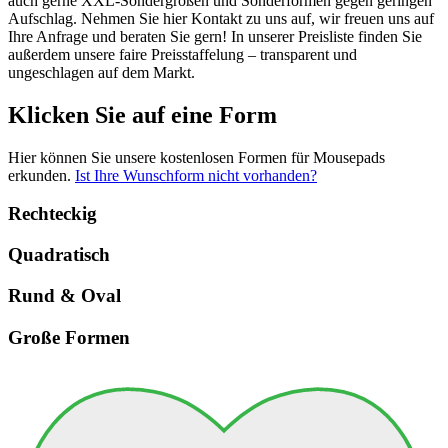
auch gerne XXL-Sondergrößen und Sonderformen gegen geringen
Aufschlag. Nehmen Sie hier Kontakt zu uns auf, wir freuen uns auf
Ihre Anfrage und beraten Sie gern! In unserer Preisliste finden Sie
außerdem unsere faire Preisstaffelung – transparent und
ungeschlagen auf dem Markt.
Klicken Sie auf eine Form
Hier können Sie unsere kostenlosen Formen für Mousepads
erkunden.
Ist Ihre Wunschform nicht vorhanden?
Rechteckig
Quadratisch
Rund & Oval
Große Formen