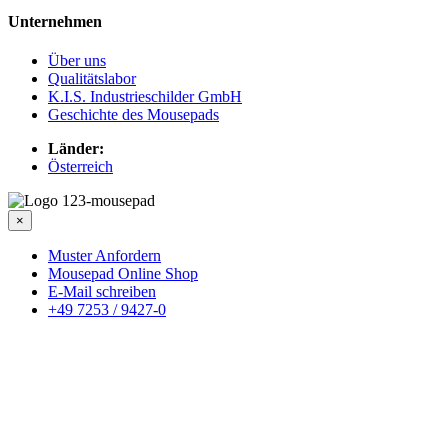
Unternehmen
Über uns
Qualitätslabor
K.I.S. Industrieschilder GmbH
Geschichte des Mousepads
Länder:
Österreich
×
Muster Anfordern
Mousepad Online Shop
E-Mail schreiben
+49 7253 / 9427-0