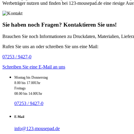
Werbeträger nutzen und finden bei 123-mousepad.de eine riesige A
Sie haben noch Fragen? Kontaktieren Sie uns!
Brauchen Sie noch Informationen zu Druckdaten, Materialien, Lieferz
Rufen Sie uns an oder schreiben Sie uns eine Mail:
07253 / 9427-0
Schreiben Sie eine E-Mail an uns
Montag bis Donnerstag
8.00 bis 17.00Uhr
Freitags
08.00 bis 14.00Uhr
07253 / 9427-0
E-Mail
info@123-mousepad.de