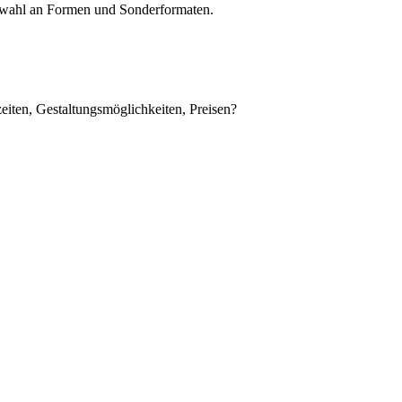
uswahl an Formen und Sonderformaten.
eiten, Gestaltungsmöglichkeiten, Preisen?