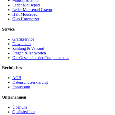
Mousepad 3mm
Leder Mousepad
Leder Mousepad Gravur
Haft Mousepad
Glas Untersetzer
Service
Grafikservice
Downloads
Zahlung & Versand
Fragen & Antworten
Die Geschichte der Computermaus
Rechtliches
AGB
Datenschutzerklärung
Impressum
Unternehmen
Über uns
Qualitätslabor