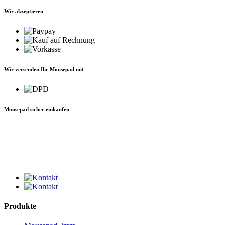
Wir akzeptieren
Wir versenden Ihr Mousepad mit
Mousepad sicher einkaufen
Produkte